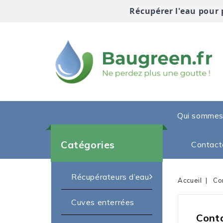
Récupérer l'eau pour 
Qui sommes
Catégories
Contact
Récupérateurs d’eau
Accueil
Co
Cuves enterrées
Cont