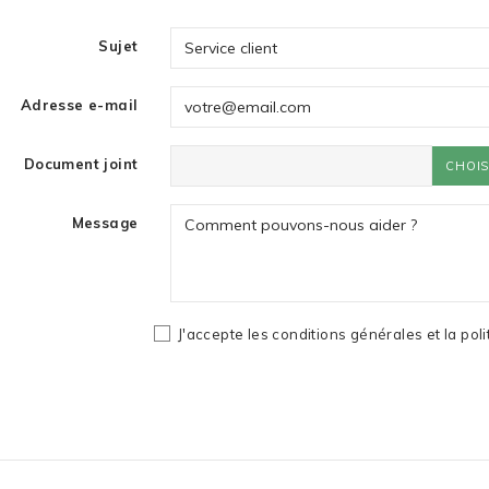
Sujet
Adresse e-mail
Document joint
CHOIS
Message
J'accepte les conditions générales et la poli