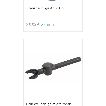
Tuyau de jauge Aqua Go
25,50 €
22,00 €
Collecteur de gouttière ronde