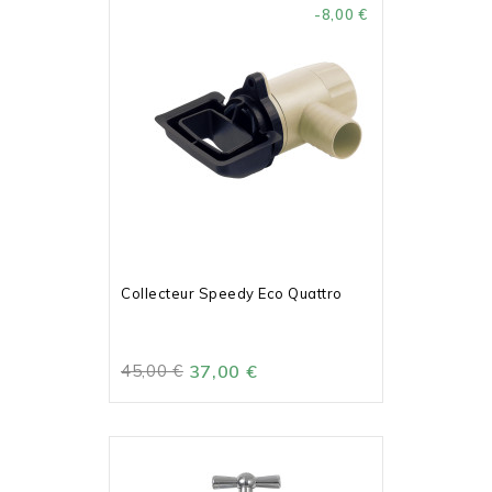
-8,00 €
Collecteur Speedy Eco Quattro
45,00 €
37,00 €