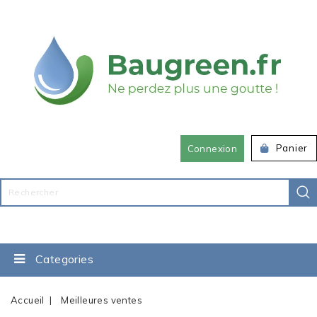
Panier
Connexion
Categories
Accueil
Meilleures ventes