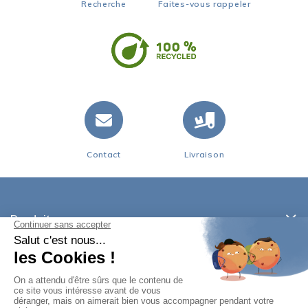
Recherche
Faites-vous rappeler
Contact
Livraison
Produits
Notre société
Votre compte
Informations