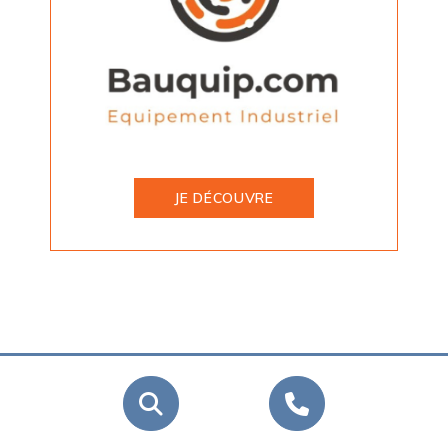
JE DÉCOUVRE