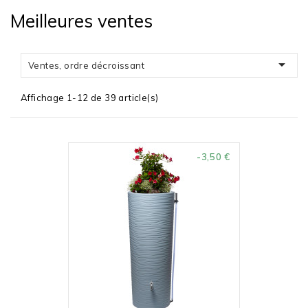
Meilleures ventes

Ventes, ordre décroissant
Affichage 1-12 de 39 article(s)
-3,50 €