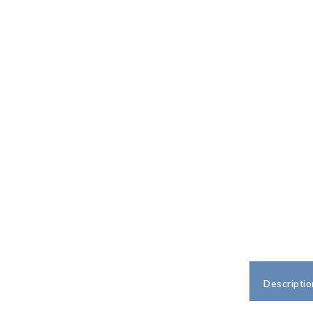
Descriptio