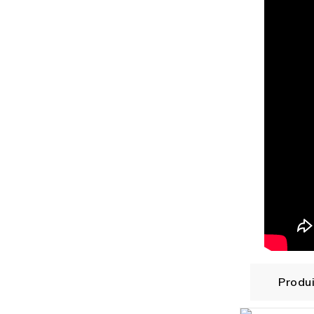
Produ