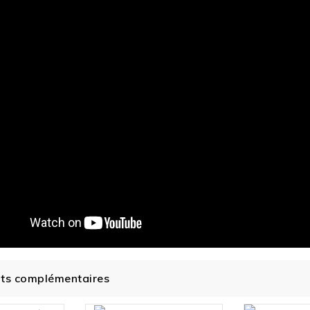
its complémentaires