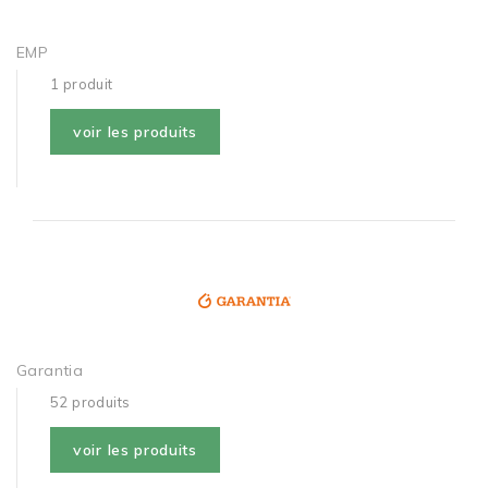
EMP
1 produit
voir les produits
Garantia
52 produits
voir les produits