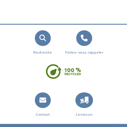
Recherche
Faites-vous rappeler
Contact
Livraison