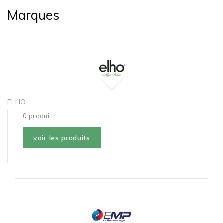
Marques
ELHO
0 produit
voir les produits