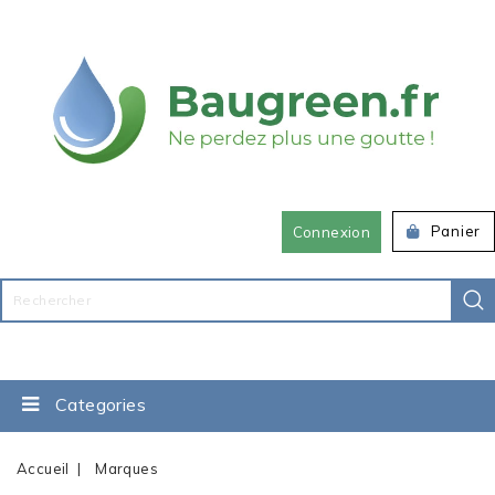
Panier
Connexion
Categories
Accueil
Marques