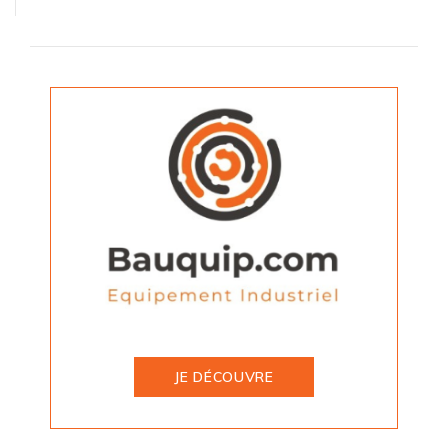
JE DÉCOUVRE